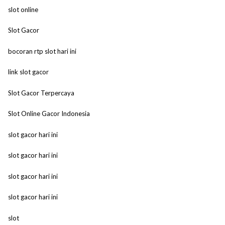
slot online
Slot Gacor
bocoran rtp slot hari ini
link slot gacor
Slot Gacor Terpercaya
Slot Online Gacor Indonesia
slot gacor hari ini
slot gacor hari ini
slot gacor hari ini
slot gacor hari ini
slot