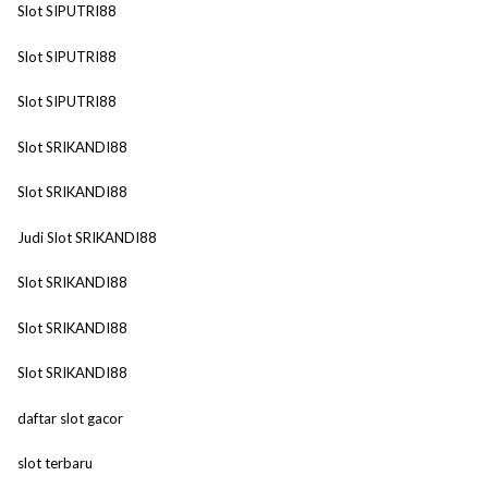
Slot SIPUTRI88
Slot SIPUTRI88
Slot SIPUTRI88
Slot SRIKANDI88
Slot SRIKANDI88
Judi Slot SRIKANDI88
Slot SRIKANDI88
Slot SRIKANDI88
Slot SRIKANDI88
daftar slot gacor
slot terbaru