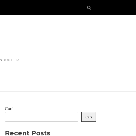
INDONESIA
Cari
Cari
Recent Posts