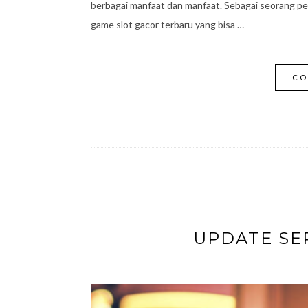
berbagai manfaat dan manfaat. Sebagai seorang pe
game slot gacor terbaru yang bisa …
CO
UPDATE SE