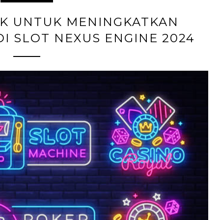
K UNTUK MENINGKATKAN
I SLOT NEXUS ENGINE 2024