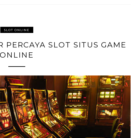
SLOT ONLINE
 PERCAYA SLOT SITUS GAME
ONLINE