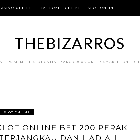
CASINO ONLINE
LIVE POKER ONLINE
SLOT ONLINE
THEBIZARROS
 TIPS MEMILIH SLOT ONLINE YANG COCOK UNTUK SMARTPHONE DI 
SLOT ONLINE
SLOT ONLINE BET 200 PERAK
 TERJANGKAU DAN HADIAH