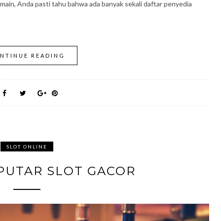
main, Anda pasti tahu bahwa ada banyak sekali daftar penyedia
NTINUE READING
SLOT ONLINE
PUTAR SLOT GACOR