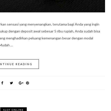
rkan sensasi yang menyenangkan, terutama bagi Anda yang ingin
kup dengan deposit awal sebesar 5 ribu rupiah, Anda sudah bisa
 yang menghadirkan peluang kemenangan besar dengan modal
 Mudah …
NTINUE READING
SLOT ONLINE